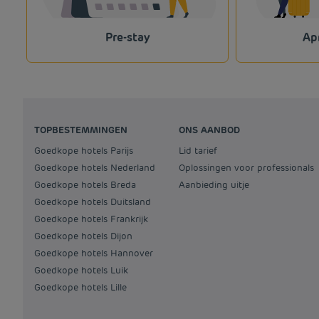
Pre-stay
Ap
TOPBESTEMMINGEN
ONS AANBOD
Goedkope hotels Parijs
Lid tarief
Goedkope hotels Nederland
Oplossingen voor professionals
Goedkope hotels Breda
Aanbieding uitje
Goedkope hotels Duitsland
Goedkope hotels Frankrijk
Goedkope hotels Dijon
Goedkope hotels Hannover
Goedkope hotels Luik
Goedkope hotels Lille