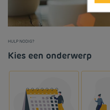
HULP NODIG?
Kies een onderwerp