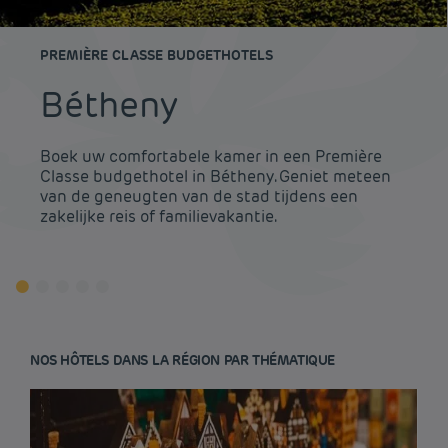
PREMIÈRE CLASSE BUDGETHOTELS
Bétheny
Boek uw comfortabele kamer in een Première
Classe budgethotel in Bétheny. Geniet meteen
van de geneugten van de stad tijdens een
zakelijke reis of familievakantie.
NOS HÔTELS DANS LA RÉGION PAR THÉMATIQUE