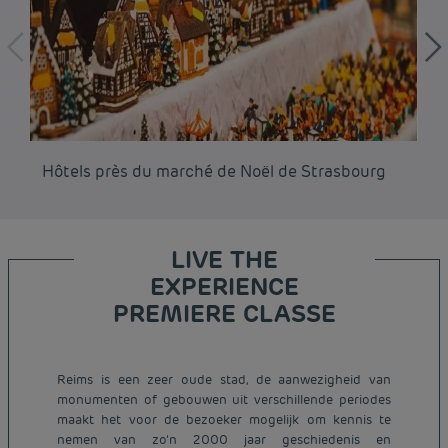
Hôtels près du marché de Noël de Strasbourg
Hô
LIVE THE
EXPERIENCE
PREMIERE CLASSE
Reims is een zeer oude stad, de aanwezigheid van
monumenten of gebouwen uit verschillende periodes
maakt het voor de bezoeker mogelijk om kennis te
nemen van zo’n 2000 jaar geschiedenis en