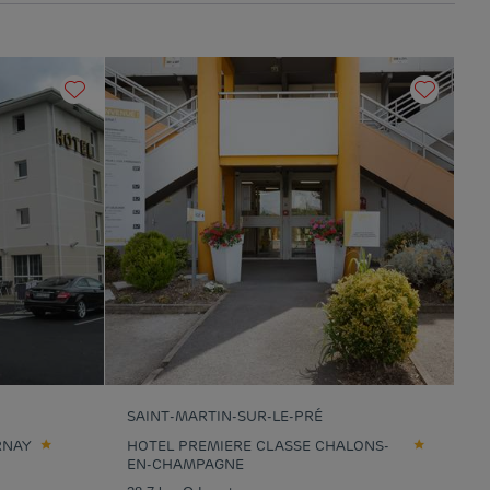
SAINT-MARTIN-SUR-LE-PRÉ
RNAY
HOTEL PREMIERE CLASSE CHALONS-
EN-CHAMPAGNE