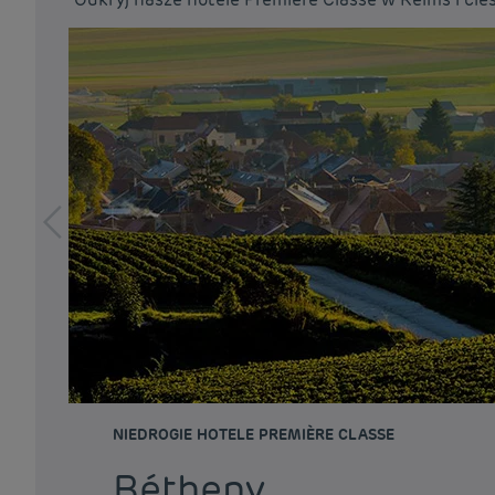
NIEDROGIE HOTELE PREMIÈRE CLASSE
Bétheny