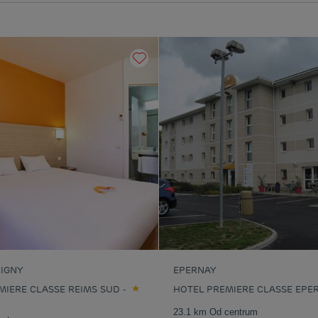
IGNY
EPERNAY
MIERE CLASSE REIMS SUD -
HOTEL PREMIERE CLASSE EPE
23.1 km Od centrum