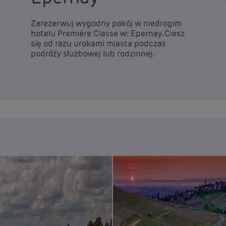
Zarezerwuj wygodny pokój w niedrogim
hotelu Première Classe w: Epernay. Ciesz
się od razu urokami miasta podczas
podróży służbowej lub rodzinnej.