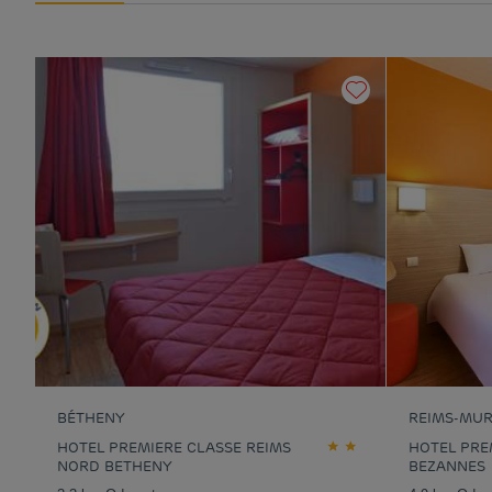
BÉTHENY
REIMS-MUR
HOTEL PREMIERE CLASSE REIMS
HOTEL PRE
NORD BETHENY
BEZANNES