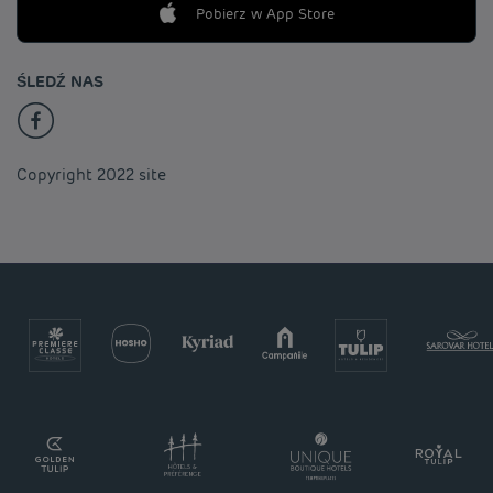
Pobierz w App Store
ŚLEDŹ NAS
Copyright 2022 site