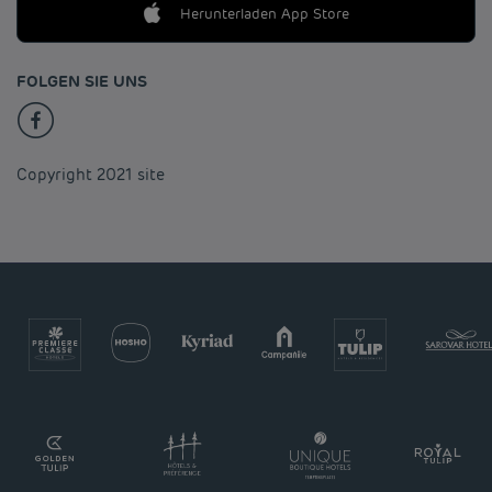
Herunterladen App Store
FOLGEN SIE UNS
Copyright 2021 site