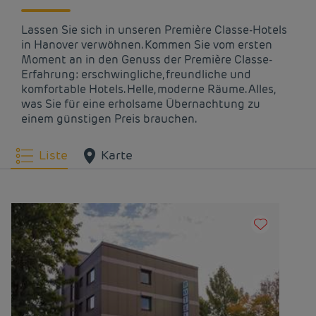
Lassen Sie sich in unseren Première Classe-Hotels
in Hanover verwöhnen. Kommen Sie vom ersten
Moment an in den Genuss der Première Classe-
Erfahrung: erschwingliche, freundliche und
komfortable Hotels. Helle, moderne Räume. Alles,
was Sie für eine erholsame Übernachtung zu
einem günstigen Preis brauchen.
Liste
Karte