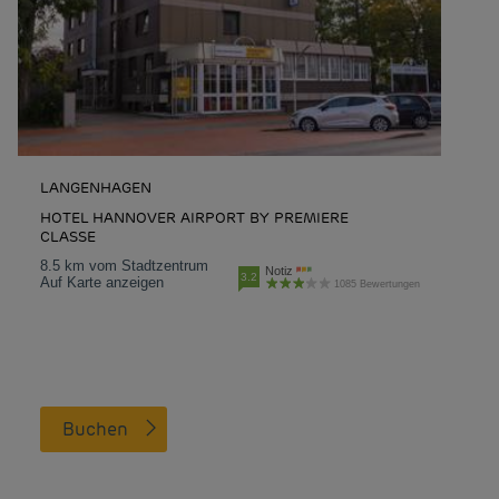
LANGENHAGEN
HOTEL HANNOVER AIRPORT BY PREMIERE
CLASSE
8.5 km vom Stadtzentrum
Notiz
3.2
Auf Karte anzeigen
1085 Bewertungen
Buchen