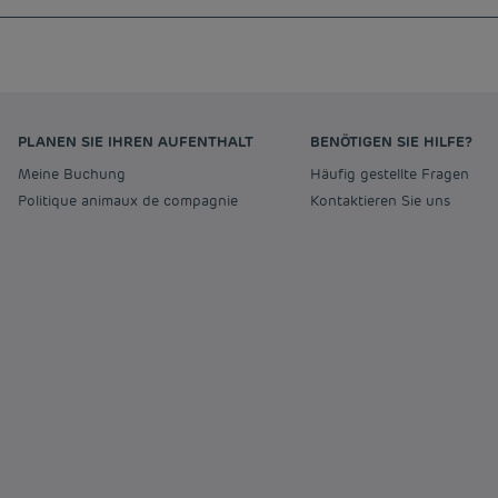
PLANEN SIE IHREN AUFENTHALT
BENÖTIGEN SIE HILFE?
Meine Buchung
Häufig gestellte Fragen
Politique animaux de compagnie
Kontaktieren Sie uns