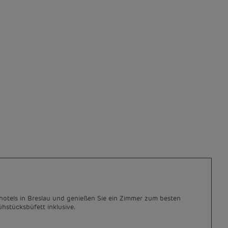
ethotels in Breslau und genießen Sie ein Zimmer zum besten
hstücksbüfett inklusive.