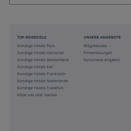
TOP REISEZIELE
UNSERE ANGEBOTE
Günstige Hotels Paris
Mitgliedsrate
Günstige Hotels Hannover
Firmenlösungen
Günstige Hotels Deutschland
Kurzurlaub-Angebot
Günstige Hotels Kiel
Günstige Hotels Frankreich
Günstige Hotels Niederlande
Günstige Hotels Frankfurt
Hôtel pas cher Nantes