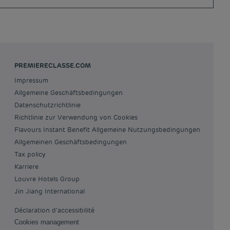
PREMIERECLASSE.COM
Impressum
Allgemeine Geschäftsbedingungen
Datenschutzrichtlinie
Richtlinie zur Verwendung von Cookies
Flavours Instant Benefit Allgemeine Nutzungsbedingungen
Allgemeinen Geschäftsbedingungen
Tax policy
Karriere
Louvre Hotels Group
Jin Jiang International
Déclaration d'accessibilité
Cookies management