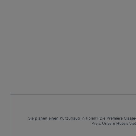
Sie planen einen Kurzurlaub in Polen? Die Première Classe
Preis. Unsere Hotels bi