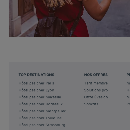
TOP DESTINATIONS
NOS OFFRES
P
Hôtel pas cher Paris
Tarif membre
Hôtel pas cher Lyon
Solutions pro
Hôtel pas cher Marseille
Offre Évasion
Hôtel pas cher Bordeaux
Sportifs
Hôtel pas cher Montpellier
Hôtel pas cher Toulouse
Hôtel pas cher Strasbourg