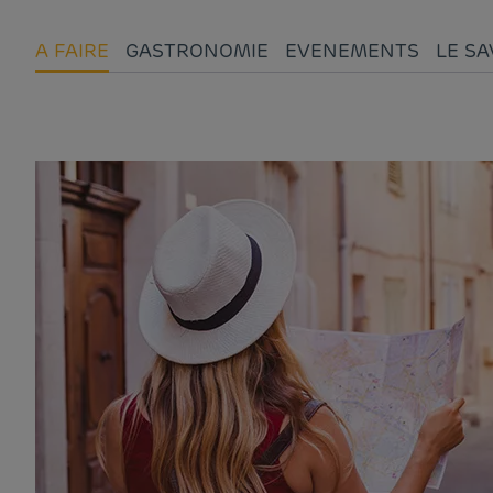
A FAIRE
GASTRONOMIE
EVENEMENTS
LE SA