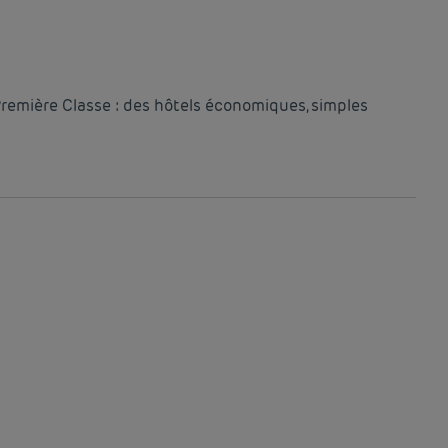
Première Classe : des hôtels économiques, simples