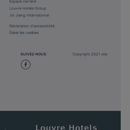
Espace carrière
Louvre Hotels Group
Jin Jiang International
Déclaration d'accessibilité
Gérer les cookies
SUIVEZ-NOUS
Copyright 2021 site