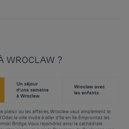
 À WROCLAW ?
Un séjour
Wroclaw avec
d’une semaine
les enfants
à Wroclaw
e plaisir ou les affaires, Wroclaw vaut amplement le
Oder, la ville invite à aller d’île en île. Empruntez les
ski Bridge. Vous rejoindrez ainsi la cathédrale