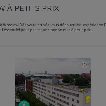
 À PETITS PRIX
à Wroclaw. Dès votre arrivée, vous découvrirez l’expérience 
L’essentiel pour passer une bonne nuit à petit prix.