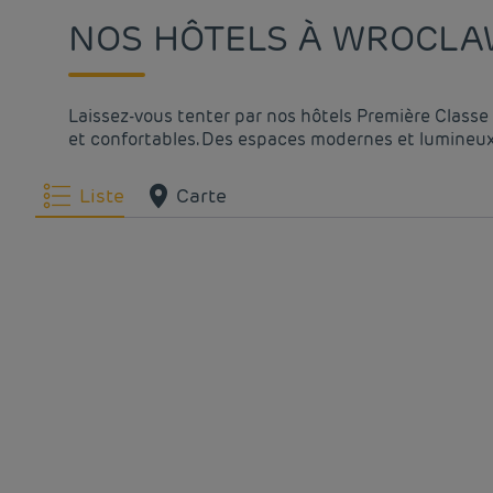
NOS HÔTELS À WROCLAW
Laissez-vous tenter par nos hôtels Première Classe 
et confortables. Des espaces modernes et lumineux. 
Liste
Carte