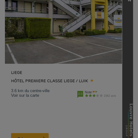
LIEGE
HÔTEL PREMIERE CLASSE LIEGE / LUIK
3.6 km du centre-ville
Note
3.0
Voir sur la carte
1562 avis