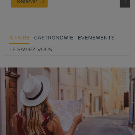
Réserver
A FAIRE
GASTRONOMIE
EVENEMENTS
LE SAVIEZ-VOUS