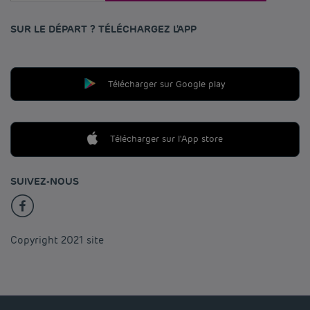
SUR LE DÉPART ? TÉLÉCHARGEZ L'APP
Télécharger sur Google play
Télécharger sur l'App store
SUIVEZ-NOUS
Copyright 2021 site