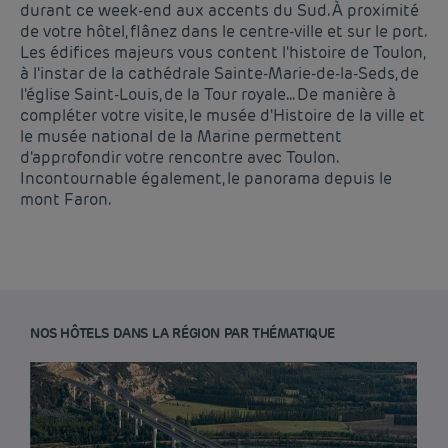
durant ce week-end aux accents du Sud. À proximité
de votre hôtel, flânez dans le centre-ville et sur le port.
Les édifices majeurs vous content l'histoire de Toulon,
à l'instar de la cathédrale Sainte-Marie-de-la-Seds, de
l'église Saint-Louis, de la Tour royale... De manière à
compléter votre visite, le musée d'Histoire de la ville et
le musée national de la Marine permettent
d'approfondir votre rencontre avec Toulon.
Incontournable également, le panorama depuis le
mont Faron.
NOS HÔTELS DANS LA RÉGION PAR THÉMATIQUE