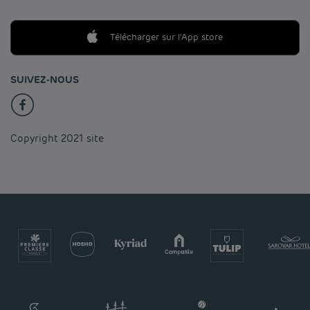
Télécharger sur l'App store
SUIVEZ-NOUS
Copyright 2021 site