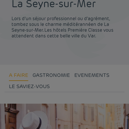
La Seyne-sur-Mer
Lors d’un séjour professionnel ou d’agrément,
tombez sous le charme méditérannéen de La
Seyne-sur-Mer. Les hôtels Première Classe vous
attendent dans cette belle ville du Var.
A FAIRE
GASTRONOMIE
EVENEMENTS
LE SAVIEZ-VOUS