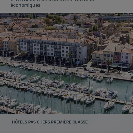
économiques
HÔTELS PAS CHERS PREMIÈRE CLASSE