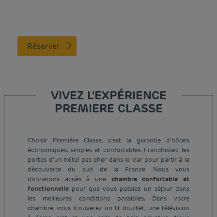
Réserver
VIVEZ L'EXPÉRIENCE
PREMIERE CLASSE
Choisir Première Classe, c'est la garantie d'hôtels
économiques, simples et confortables. Franchissez les
portes d'un hôtel pas cher dans le Var pour partir à la
découverte du sud de la France. Nous vous
donnerons accès à une
chambre confortable et
fonctionnelle
pour que vous passiez un séjour dans
les meilleures conditions possibles. Dans votre
chambre, vous trouverez un lit douillet, une télévision