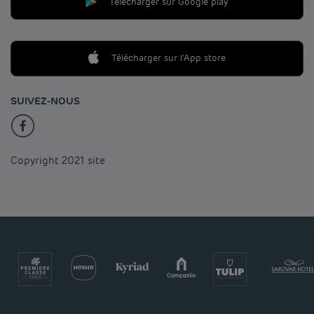
Télécharger sur Google play
Télécharger sur l'App store
SUIVEZ-NOUS
Copyright 2021 site