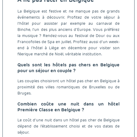
La Belgique est festive et ne manque pas de grands
événements à découvrir. Profitez de votre séjour à
l'hôtel pour assister par exemple au carnaval de
Binche, l'un des plus anciens d'Europe. Vous préférez
la musique ? Rendez-vous au festival de Dour ou aux
Francofolies de Spa en juillet. Profitez aussi d'un week-
end à l'hôtel à Liège en décembre pour visiter son
féerique marché de Noël, véritable institution.
Quels sont les hôtels pas chers en Belgique
pour un séjour en couple ?
Les couples choisiront un hôtel pas cher en Belgique à
proximité des villes romantiques de Bruxelles ou de
Bruges.
Combien coûte une nuit dans un hôtel
Première Classe en Belgique ?
Le coût d’une nuit dans un hôtel pas cher de Belgique
dépend de l'établissement choisi et de vos dates de
séjour.