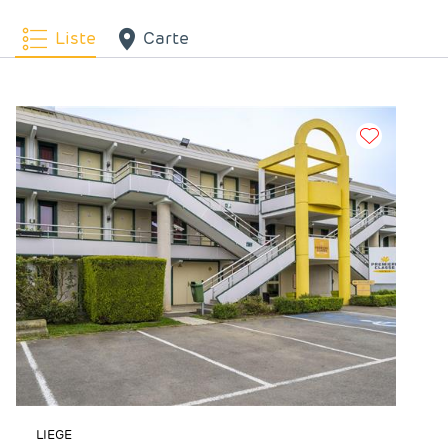
Liste
Carte
LIEGE