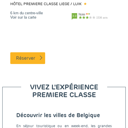
HÔTEL PREMIERE CLASSE LIEGE / LUIK
6 km du centre-ville
Note
3.0
Voir sur la carte
1536 avis
Réserver
VIVEZ L'EXPÉRIENCE
PREMIERE CLASSE
Découvrir les villes de Belgique
En séjour touristique ou en week-end, les grandes