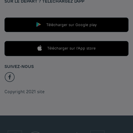
SUR LE DÉPART ? TÉLÉCHARGEZ L'APP
Télécharger sur Google play
Télécharger sur l'App store
SUIVEZ-NOUS
Copyright 2021 site