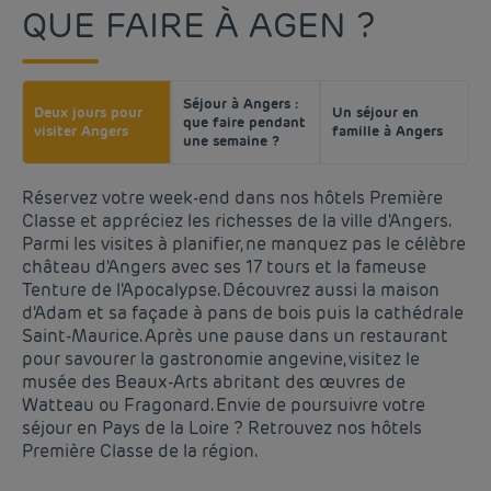
QUE FAIRE À AGEN ?
Séjour à Angers :
Deux jours pour
Un séjour en
que faire pendant
visiter Angers
famille à Angers
une semaine ?
Réservez votre week-end dans nos hôtels Première
Classe et appréciez les richesses de la ville d'Angers.
Parmi les visites à planifier, ne manquez pas le célèbre
château d'Angers avec ses 17 tours et la fameuse
Tenture de l'Apocalypse. Découvrez aussi la maison
d'Adam et sa façade à pans de bois puis la cathédrale
Saint-Maurice. Après une pause dans un restaurant
pour savourer la gastronomie angevine, visitez le
musée des Beaux-Arts abritant des œuvres de
Watteau ou Fragonard. Envie de poursuivre votre
séjour en Pays de la Loire ? Retrouvez nos hôtels
Première Classe de la région.