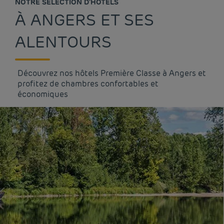
NOTRE SÉLECTION D'HÔTELS
À ANGERS ET SES
ALENTOURS
Découvrez nos hôtels Première Classe à Angers et
profitez de chambres confortables et
économiques