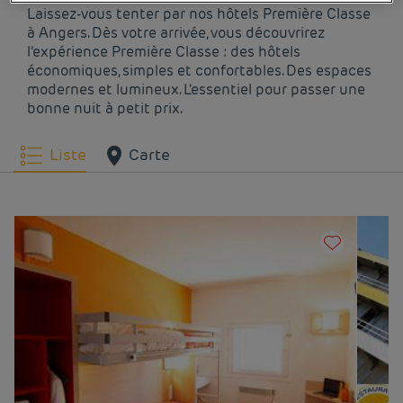
Laissez-vous tenter par nos hôtels Première Classe
à Angers. Dès votre arrivée, vous découvrirez
l’expérience Première Classe : des hôtels
économiques, simples et confortables. Des espaces
modernes et lumineux. L’essentiel pour passer une
bonne nuit à petit prix.
Liste
Carte