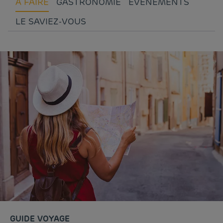
A FAIRE
GASTRONOMIE
EVENEMENTS
LE SAVIEZ-VOUS
GUIDE VOYAGE