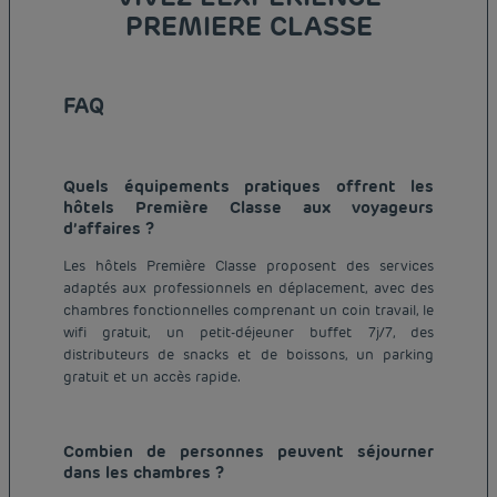
PREMIERE CLASSE
FAQ
Quels équipements pratiques offrent les
hôtels Première Classe aux voyageurs
d’affaires ?
Les hôtels Première Classe proposent des services
adaptés aux professionnels en déplacement, avec des
chambres fonctionnelles comprenant un coin travail, le
wifi gratuit, un petit-déjeuner buffet 7j/7, des
distributeurs de snacks et de boissons, un parking
gratuit et un accès rapide.
Combien de personnes peuvent séjourner
dans les chambres ?