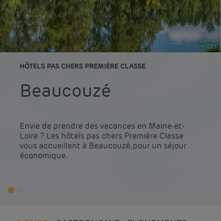
HÔTELS PAS CHERS PREMIÈRE CLASSE
Beaucouzé
Envie de prendre des vacances en Maine-et-
Loire ? Les hôtels pas chers Première Classe
vous accueillent à Beaucouzé, pour un séjour
économique.