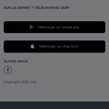
SUR LE DÉPART ? TÉLÉCHARGEZ L'APP
Télécharger sur Google play
Télécharger sur l'App store
SUIVEZ-NOUS
Copyright 2021 site