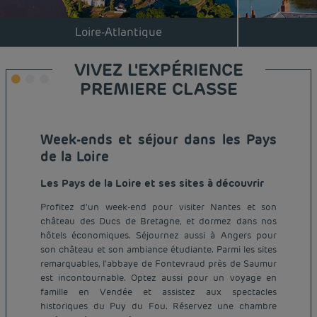
Loire-Atlantique
VIVEZ L'EXPÉRIENCE
PREMIERE CLASSE
Week-ends et séjour dans les Pays
de la Loire
Les Pays de la Loire et ses sites à découvrir
Profitez d'un week-end pour visiter Nantes et son
château des Ducs de Bretagne, et dormez dans nos
hôtels économiques. Séjournez aussi à Angers pour
son château et son ambiance étudiante. Parmi les sites
remarquables, l'abbaye de Fontevraud près de Saumur
est incontournable. Optez aussi pour un voyage en
famille en Vendée et assistez aux spectacles
historiques du Puy du Fou. Réservez une chambre