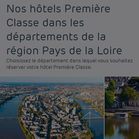
Nos hôtels Première
Classe dans les
départements de la
région Pays de la Loire
Choisissez le département dans lequel vous souhaitez
réserver votre hôtel Première Classe.