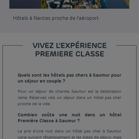
Hôtels à Nantes proche de l’aéroport
Hô
VIVEZ L'EXPÉRIENCE
PREMIERE CLASSE
Quels sont les hôtels pas chers à Saumur pour
un séjour en couple ?
Pour un séjour de charme, Saumur est la destination
reine. Réservez vite un séjour dans un hôtel pas cher
proche de la ville.
Combien coûte une nuit dans un hôtel
Première Classe à Saumur ?
Le prix d’une nuit dans un hôtel pas cher à Saumur
varie suivant l’établissement et les dates de séjour, mais