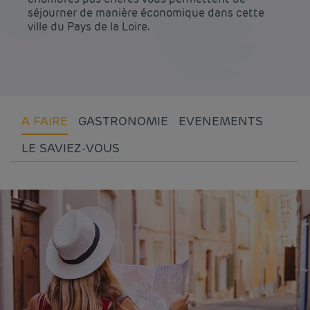
séjourner de manière économique dans cette
ville du Pays de la Loire.
A FAIRE
GASTRONOMIE
EVENEMENTS
LE SAVIEZ-VOUS