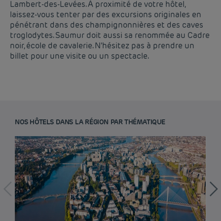
Lambert-des-Levées. À proximité de votre hôtel,
laissez-vous tenter par des excursions originales en
pénétrant dans des champignonnières et des caves
troglodytes. Saumur doit aussi sa renommée au Cadre
noir, école de cavalerie. N’hésitez pas à prendre un
billet pour une visite ou un spectacle.
NOS HÔTELS DANS LA RÉGION PAR THÉMATIQUE