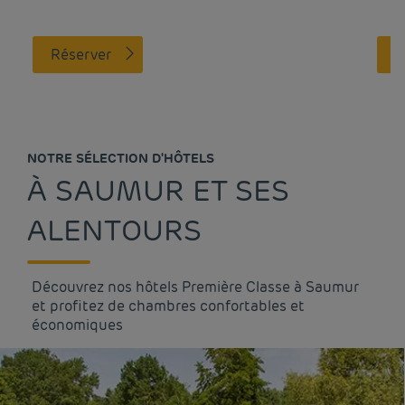
Réserver
NOTRE SÉLECTION D'HÔTELS
À SAUMUR ET SES
ALENTOURS
Découvrez nos hôtels Première Classe à Saumur
et profitez de chambres confortables et
économiques