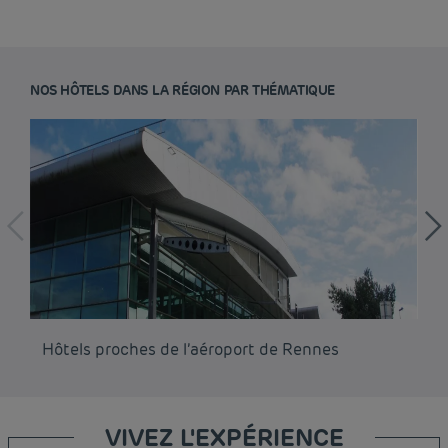
NOS HÔTELS DANS LA RÉGION PAR THÉMATIQUE
Hôtels proches de l’aéroport de Rennes
Hô
VIVEZ L'EXPÉRIENCE