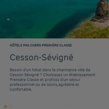
HÔTELS PAS CHERS PREMIÈRE CLASSE
Cesson-Sévigné
Besoin d'un hôtel dans la charmante ville de
Cesson-Sévigné ? Choisissez un établissement
Première Classe et profitez d'un séjour
professionnel ou de loisirs, agréable et
confortable.