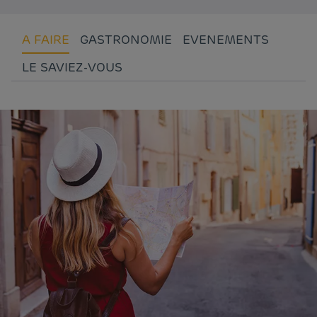
A FAIRE
GASTRONOMIE
EVENEMENTS
LE SAVIEZ-VOUS