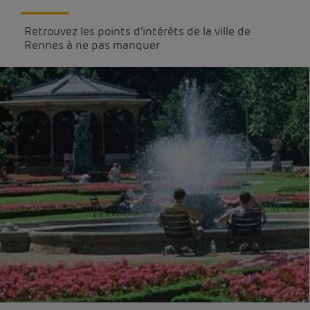
Retrouvez les points d'intérêts de la ville de
Rennes à ne pas manquer