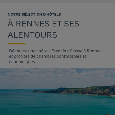
NOTRE SÉLECTION D'HÔTELS
À RENNES ET SES
ALENTOURS
Découvrez nos hôtels Première Classe à Rennes
et profitez de chambres confortables et
économiques