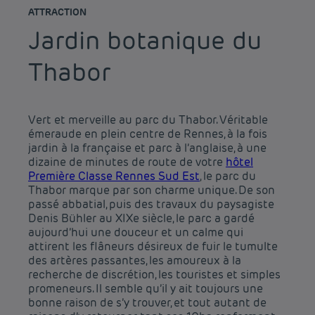
ATTRACTION
Jardin botanique du
Thabor
Vert et merveille au parc du Thabor. Véritable
émeraude en plein centre de Rennes, à la fois
jardin à la française et parc à l’anglaise, à une
dizaine de minutes de route de votre
hôtel
Première Classe Rennes Sud Est
, le parc du
Thabor marque par son charme unique. De son
passé abbatial, puis des travaux du paysagiste
Denis Bühler au XIXe siècle, le parc a gardé
aujourd’hui une douceur et un calme qui
attirent les flâneurs désireux de fuir le tumulte
des artères passantes, les amoureux à la
recherche de discrétion, les touristes et simples
promeneurs. Il semble qu’il y ait toujours une
bonne raison de s’y trouver, et tout autant de