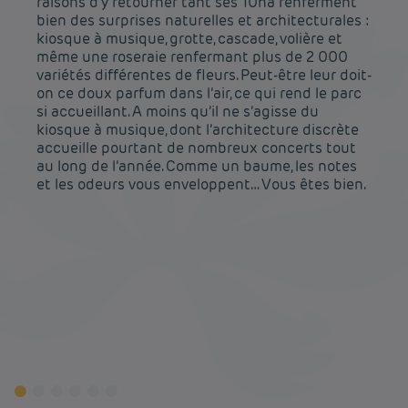
raisons d’y retourner tant ses 10ha renferment
bien des surprises naturelles et architecturales :
kiosque à musique, grotte, cascade, volière et
même une roseraie renfermant plus de 2 000
variétés différentes de fleurs. Peut-être leur doit-
on ce doux parfum dans l’air, ce qui rend le parc
si accueillant. A moins qu’il ne s’agisse du
kiosque à musique, dont l’architecture discrète
accueille pourtant de nombreux concerts tout
au long de l’année. Comme un baume, les notes
et les odeurs vous enveloppent… Vous êtes bien.