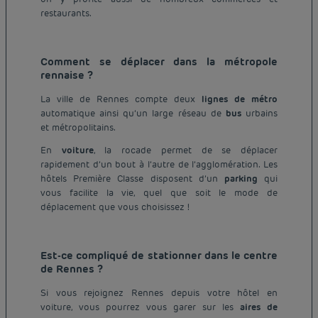
restaurants.
Comment se déplacer dans la métropole
rennaise ?
La ville de Rennes compte deux
lignes de métro
automatique ainsi qu’un large réseau de
bus
urbains
et métropolitains.
En
voiture
, la rocade permet de se déplacer
rapidement d’un bout à l’autre de l’agglomération. Les
hôtels Première Classe disposent d’un
parking
qui
vous facilite la vie, quel que soit le mode de
déplacement que vous choisissez !
Est-ce compliqué de stationner dans le centre
de Rennes ?
Si vous rejoignez Rennes depuis votre hôtel en
voiture, vous pourrez vous garer sur les
aires de