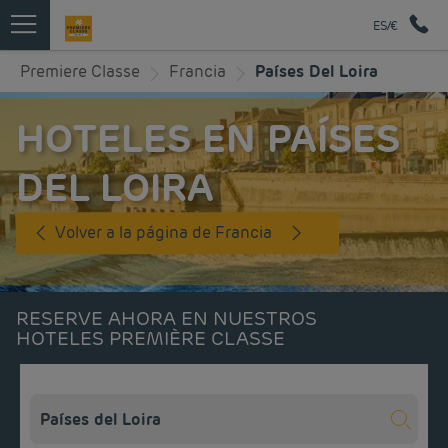
ES/€
Premiere Classe
Francia
Países Del Loira
HOTELES EN PAÍSES
DEL LOIRA
Volver a la página de Francia
RESERVE AHORA EN NUESTROS
HOTELES PREMIÈRE CLASSE