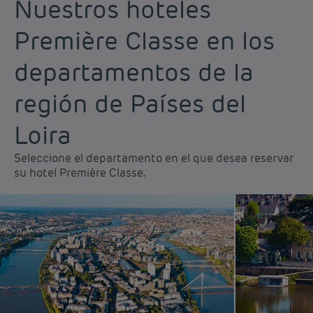
Nuestros hoteles
Première Classe en los
departamentos de la
región de Países del
Loira
Seleccione el departamento en el que desea reservar
su hotel Première Classe.
Hoteles baratos París