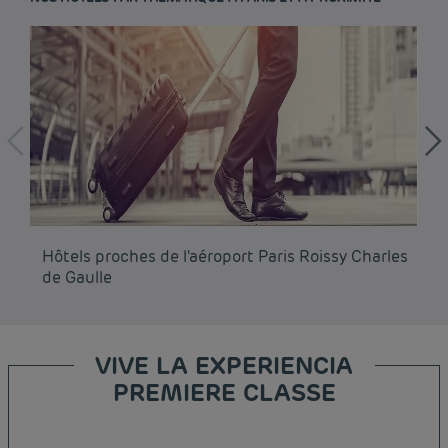
Hôtels proches de l'aéroport Paris Roissy Charles
Hô
de Gaulle
VIVE LA EXPERIENCIA
PREMIERE CLASSE