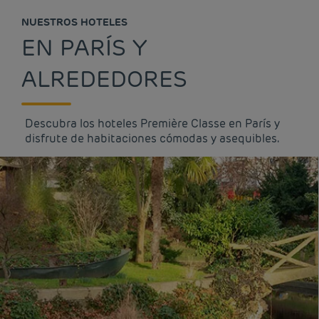
NUESTROS HOTELES
EN PARÍS Y
ALREDEDORES
Descubra los hoteles Première Classe en París y
disfrute de habitaciones cómodas y asequibles.