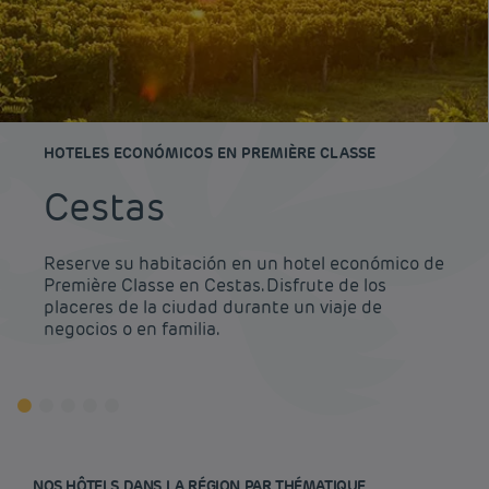
HOTELES ECONÓMICOS EN PREMIÈRE CLASSE
Cestas
Reserve su habitación en un hotel económico de
Première Classe en Cestas. Disfrute de los
placeres de la ciudad durante un viaje de
negocios o en familia.
NOS HÔTELS DANS LA RÉGION PAR THÉMATIQUE