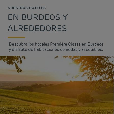
NUESTROS HOTELES
EN BURDEOS Y
ALREDEDORES
Descubra los hoteles Première Classe en Burdeos
y disfrute de habitaciones cómodas y asequibles.