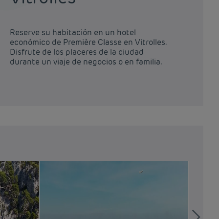
Reserve su habitación en un hotel
económico de Première Classe en Vitrolles.
Disfrute de los placeres de la ciudad
durante un viaje de negocios o en familia.