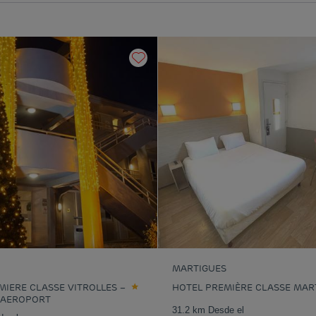
MARTIGUES
MIERE CLASSE VITROLLES –
HOTEL PREMIÈRE CLASSE MAR
 AEROPORT
31.2 km Desde el