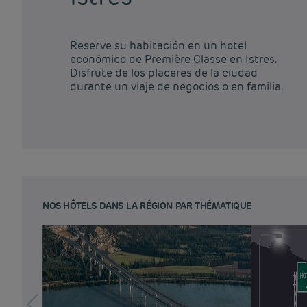
Reserve su habitación en un hotel
económico de Première Classe en Istres.
Disfrute de los placeres de la ciudad
durante un viaje de negocios o en familia.
NOS HÔTELS DANS LA RÉGION PAR THÉMATIQUE