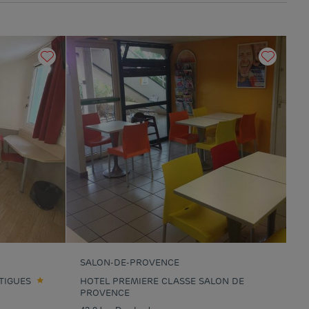
SALON-DE-PROVENCE
TIGUES
HOTEL PREMIERE CLASSE SALON DE
PROVENCE