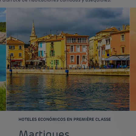
HOTELES ECONÓMICOS EN PREMIÈRE CLASSE
Martigues