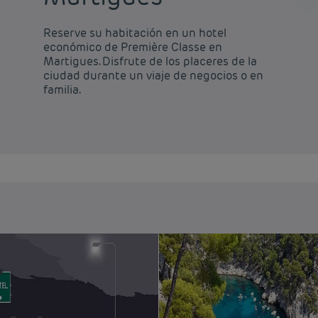
Reserve su habitación en un hotel
económico de Première Classe en
Martigues. Disfrute de los placeres de la
ciudad durante un viaje de negocios o en
familia.