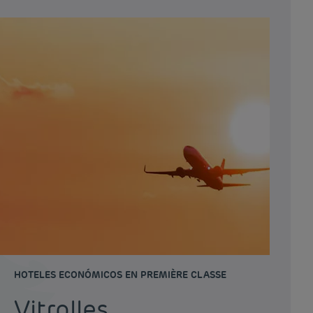
HOTELES ECONÓMICOS EN PREMIÈRE CLASSE
Vitrolles