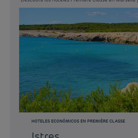
HOTELES ECONÓMICOS EN PREMIÈRE CLASSE
Istres