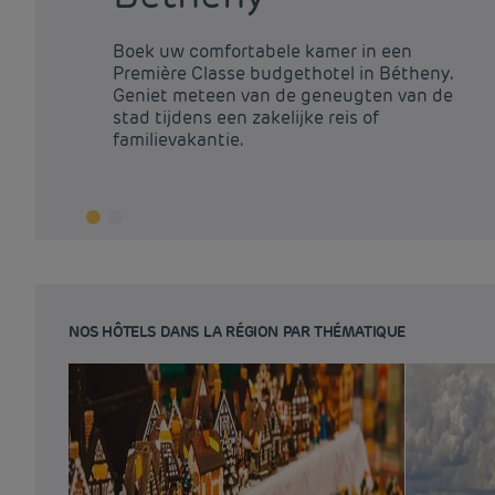
Boek uw comfortabele kamer in een
Première Classe budgethotel in Bétheny.
Geniet meteen van de geneugten van de
stad tijdens een zakelijke reis of
familievakantie.
NOS HÔTELS DANS LA RÉGION PAR THÉMATIQUE