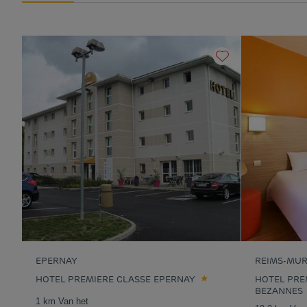
EPERNAY
REIMS-MUR
HOTEL PREMIERE CLASSE EPERNAY
HOTEL PRE
BEZANNES
1 km Van het