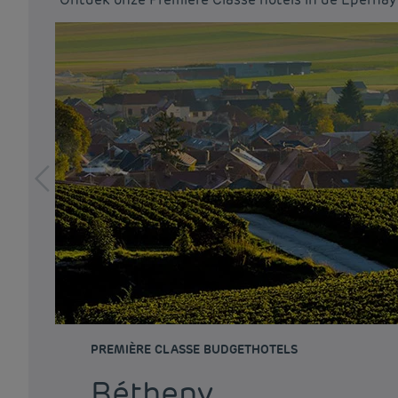
PREMIÈRE CLASSE BUDGETHOTELS
Bétheny