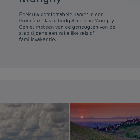
Boek uw comfortabele kamer in een
Première Classe budgethotel in Murigny.
Geniet meteen van de geneugten van de
stad tijdens een zakelijke reis of
familievakantie.