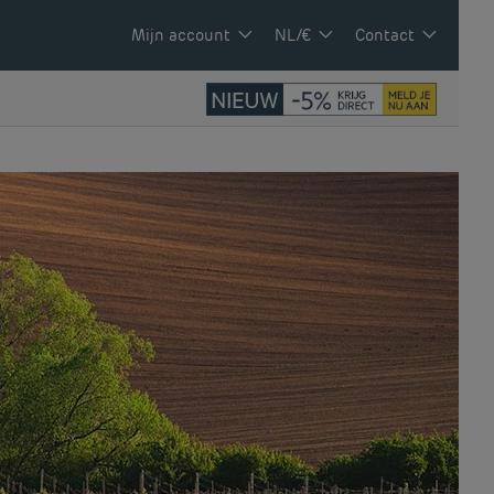
Mijn account
NL/€
Contact