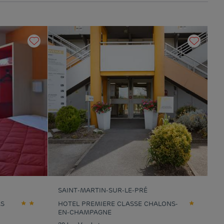
SAINT-MARTIN-SUR-LE-PRÉ
MS
HOTEL PREMIERE CLASSE CHALONS-
EN-CHAMPAGNE