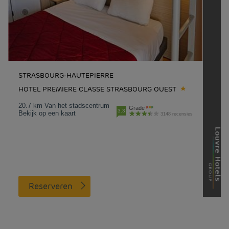
STRASBOURG-HAUTEPIERRE
HOTEL PREMIERE CLASSE STRASBOURG OUEST
20.7 km Van het stadscentrum
Grade
3.3
Bekijk op een kaart
3148 recensies
Reserveren