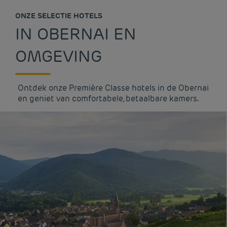
ONZE SELECTIE HOTELS
IN OBERNAI EN
OMGEVING
Ontdek onze Première Classe hotels in de Obernai
en geniet van comfortabele, betaalbare kamers.