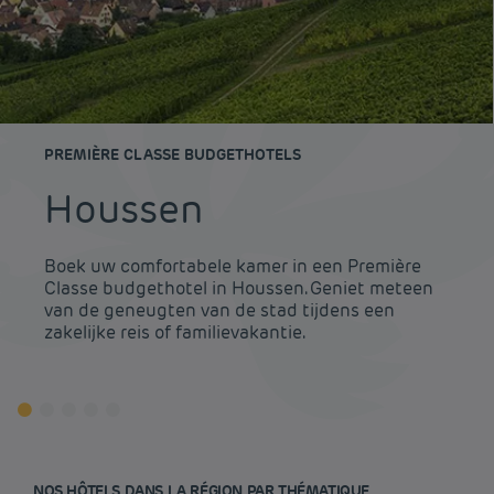
PREMIÈRE CLASSE BUDGETHOTELS
Houssen
Boek uw comfortabele kamer in een Première
Classe budgethotel in Houssen. Geniet meteen
van de geneugten van de stad tijdens een
zakelijke reis of familievakantie.
NOS HÔTELS DANS LA RÉGION PAR THÉMATIQUE