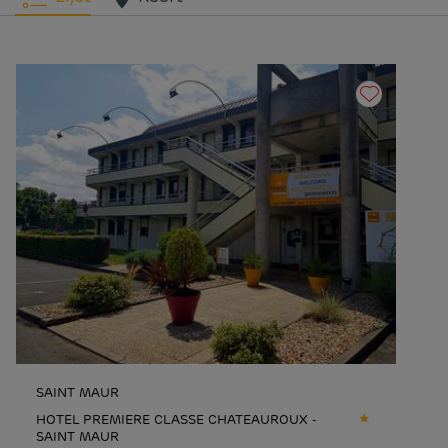
SAINT MAUR
HOTEL PREMIERE CLASSE CHATEAUROUX -
SAINT MAUR