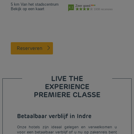
5 km Van het stadscentrum
Zeer goed
4.1
Bekijk op een kaart
1938 recensies
Reserveren
LIVE THE
EXPERIENCE
PREMIERE CLASSE
Betaalbaar verblijf in Indre
Onze hotels zijn ideaal gelegen en verwelkomen u
voor een betaalbaar verblijf of u nu op zakenreis bent