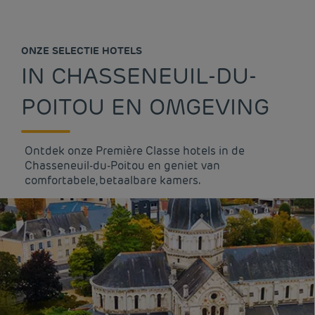
ONZE SELECTIE HOTELS
IN CHASSENEUIL-DU-
POITOU EN OMGEVING
Ontdek onze Première Classe hotels in de
Chasseneuil-du-Poitou en geniet van
comfortabele, betaalbare kamers.