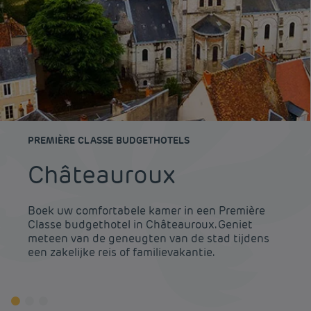
PREMIÈRE CLASSE BUDGETHOTELS
Châteauroux
Boek uw comfortabele kamer in een Première
Classe budgethotel in Châteauroux. Geniet
meteen van de geneugten van de stad tijdens
een zakelijke reis of familievakantie.