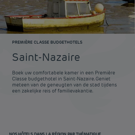
PREMIÈRE CLASSE BUDGETHOTELS
Saint-Nazaire
Boek uw comfortabele kamer in een Première
Classe budgethotel in Saint-Nazaire. Geniet
meteen van de geneugten van de stad tijdens
een zakelijke reis of familievakantie.
NOS HÔTELS DANS LA RÉGION PAR THÉMATIQUE