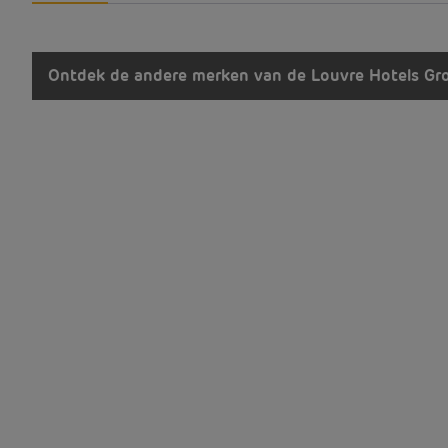
Ontdek de andere merken van de Louvre Hotels Gr