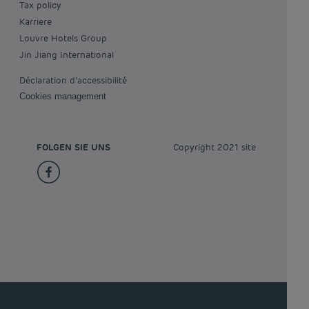
Tax policy
Karriere
Louvre Hotels Group
Jin Jiang International
Déclaration d'accessibilité
Cookies management
FOLGEN SIE UNS
Copyright 2021 site