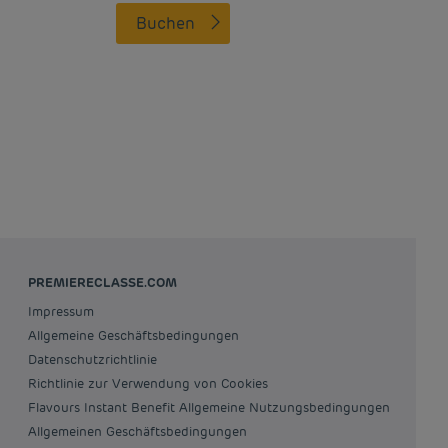
Buchen
PREMIERECLASSE.COM
Impressum
Allgemeine Geschäftsbedingungen
Datenschutzrichtlinie
Richtlinie zur Verwendung von Cookies
Flavours Instant Benefit Allgemeine Nutzungsbedingungen
Allgemeinen Geschäftsbedingungen