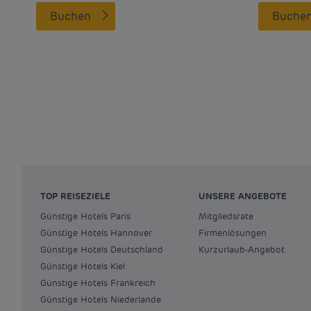
Buchen
Buche
TOP REISEZIELE
UNSERE ANGEBOTE
Günstige Hotels Paris
Mitgliedsrate
Günstige Hotels Hannover
Firmenlösungen
Günstige Hotels Deutschland
Kurzurlaub-Angebot
Günstige Hotels Kiel
Günstige Hotels Frankreich
Günstige Hotels Niederlande