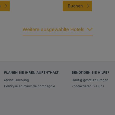
n
Buchen
Weitere ausgewählte Hotels
PLANEN SIE IHREN AUFENTHALT
BENÖTIGEN SIE HILFE?
Meine Buchung
Häufig gestellte Fragen
Politique animaux de compagnie
Kontaktieren Sie uns