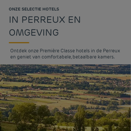
ONZE SELECTIE HOTELS
IN PERREUX EN
OMGEVING
Ontdek onze Première Classe hotels in de Perreux
en geniet van comfortabele, betaalbare kamers.