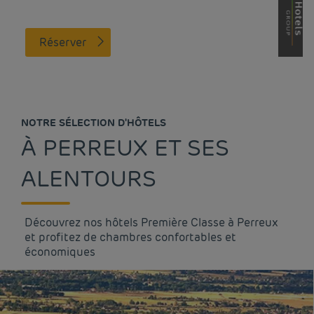
Réserver
NOTRE SÉLECTION D'HÔTELS
À PERREUX ET SES
ALENTOURS
Découvrez nos hôtels Première Classe à Perreux
et profitez de chambres confortables et
économiques