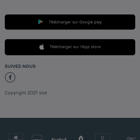
Télécharger sur Google play
Télécharger sur l'App store
SUIVEZ-NOUS
Copyright 2021 site