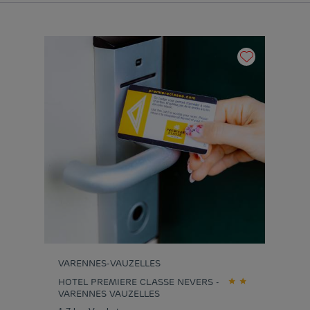
VARENNES-VAUZELLES
HOTEL PREMIERE CLASSE NEVERS -
VARENNES VAUZELLES