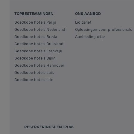
TOPBESTEMMINGEN
ONS AANBOD
Goedkope hotels Parijs
Lid tarief
Goedkope hotels Nederland
Oplossingen voor professionals
Goedkope hotels Breda
Aanbieding uitje
Goedkope hotels Duitsland
Goedkope hotels Frankrijk
Goedkope hotels Dijon
Goedkope hotels Hannover
Goedkope hotels Luik
Goedkope hotels Lille
RESERVERINGSCENTRUM