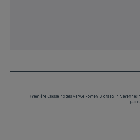
Première Classe hotels verwelkomen u graag in Varennes Va
parke