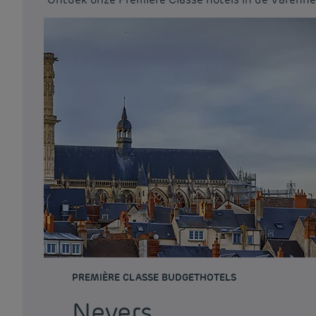
PREMIÈRE CLASSE BUDGETHOTELS
Nevers