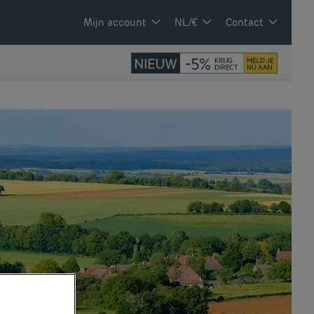
Mijn account
NL/€
Contact