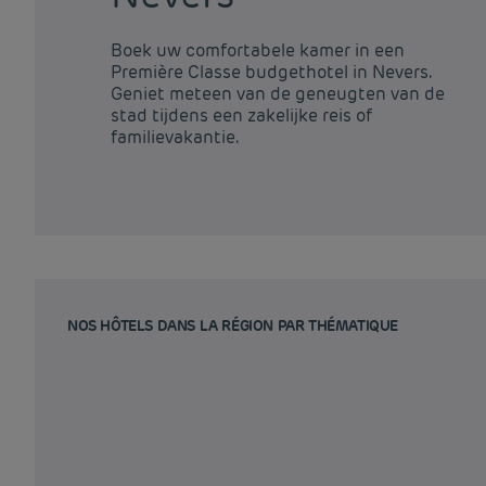
Boek uw comfortabele kamer in een
Première Classe budgethotel in Nevers.
Geniet meteen van de geneugten van de
stad tijdens een zakelijke reis of
familievakantie.
NOS HÔTELS DANS LA RÉGION PAR THÉMATIQUE