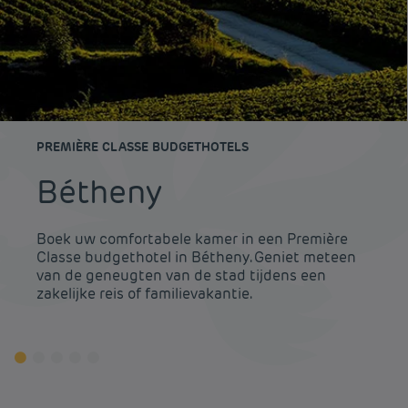
PREMIÈRE CLASSE BUDGETHOTELS
Bétheny
Boek uw comfortabele kamer in een Première
Classe budgethotel in Bétheny. Geniet meteen
van de geneugten van de stad tijdens een
zakelijke reis of familievakantie.