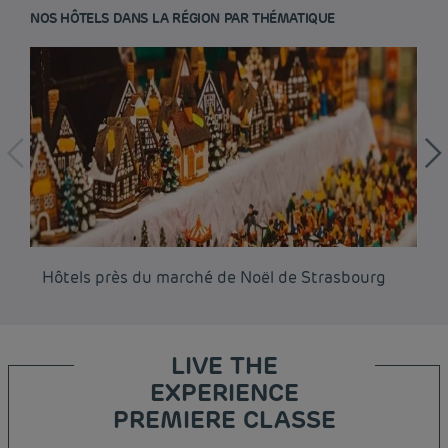
NOS HÔTELS DANS LA RÉGION PAR THÉMATIQUE
Hôtels près du marché de Noël de Strasbourg
Hô
LIVE THE
EXPERIENCE
PREMIERE CLASSE