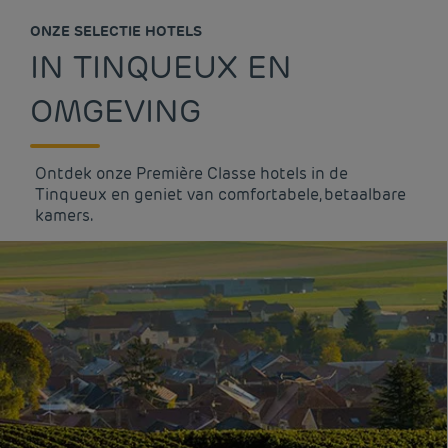
ONZE SELECTIE HOTELS
IN TINQUEUX EN
OMGEVING
Ontdek onze Première Classe hotels in de
Tinqueux en geniet van comfortabele, betaalbare
kamers.