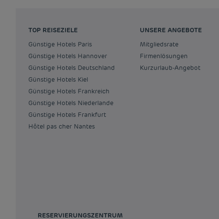
TOP REISEZIELE
UNSERE ANGEBOTE
Günstige Hotels Paris
Mitgliedsrate
Günstige Hotels Hannover
Firmenlösungen
Günstige Hotels Deutschland
Kurzurlaub-Angebot
Günstige Hotels Kiel
Günstige Hotels Frankreich
Günstige Hotels Niederlande
Günstige Hotels Frankfurt
Hôtel pas cher Nantes
RESERVIERUNGSZENTRUM