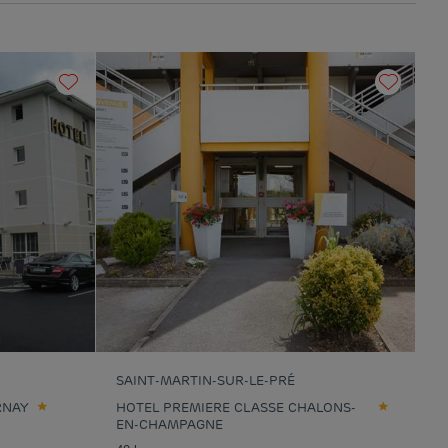
SAINT-MARTIN-SUR-LE-PRÉ
RNAY
HOTEL PREMIERE CLASSE CHALONS-
EN-CHAMPAGNE