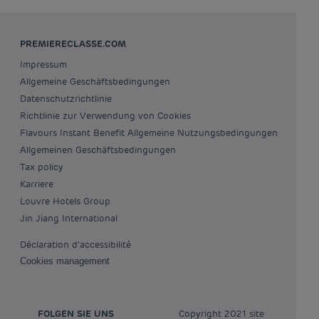
PREMIERECLASSE.COM
Impressum
Allgemeine Geschäftsbedingungen
Datenschutzrichtlinie
Richtlinie zur Verwendung von Cookies
Flavours Instant Benefit Allgemeine Nutzungsbedingungen
Allgemeinen Geschäftsbedingungen
Tax policy
Karriere
Louvre Hotels Group
Jin Jiang International
Déclaration d'accessibilité
Cookies management
FOLGEN SIE UNS
Copyright 2021 site