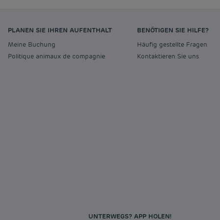
PLANEN SIE IHREN AUFENTHALT
BENÖTIGEN SIE HILFE?
Meine Buchung
Häufig gestellte Fragen
Politique animaux de compagnie
Kontaktieren Sie uns
UNTERWEGS? APP HOLEN!