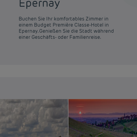
Epernay
Buchen Sie Ihr komfortables Zimmer in
einem Budget Première Classe-Hotel in
Epernay. Genießen Sie die Stadt während
einer Geschäfts- oder Familienreise.