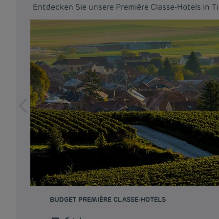
Entdecken Sie unsere Première Classe-Hotels in T
BUDGET PREMIÈRE CLASSE-HOTELS