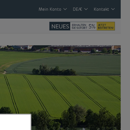
Mein Konto
DE/€
Kontakt