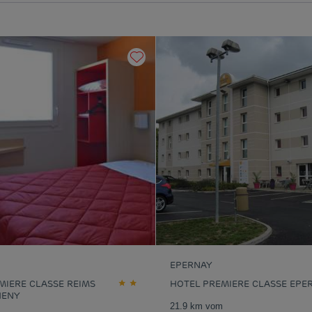
EPERNAY
MIERE CLASSE REIMS
HOTEL PREMIERE CLASSE EPE
HENY
21.9 km vom