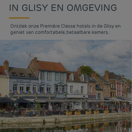
IN GLISY EN OMGEVING
Ontdek onze Première Classe hotels in de Glisy en
geniet van comfortabele, betaalbare kamers.