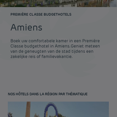
PREMIÈRE CLASSE BUDGETHOTELS
Amiens
Boek uw comfortabele kamer in een Première
Classe budgethotel in Amiens. Geniet meteen
van de geneugten van de stad tijdens een
zakelijke reis of familievakantie.
NOS HÔTELS DANS LA RÉGION PAR THÉMATIQUE