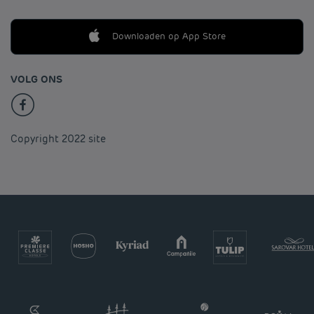
Downloaden op App Store
VOLG ONS
Copyright 2022 site