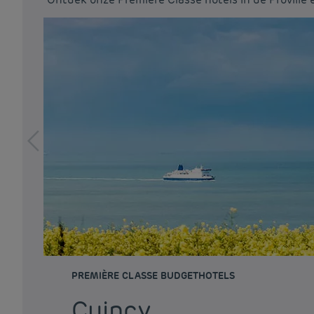
PREMIÈRE CLASSE BUDGETHOTELS
Cuincy