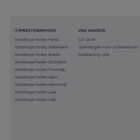
TOPBESTEMMINGEN
ONS AANBOD
Goedkope hotels Parijs
Lid tarief
Goedkope hotels Nederland
Oplossingen voor professionals
Goedkope hotels Breda
Aanbieding uitje
Goedkope hotels Duitsland
Goedkope hotels Frankrijk
Goedkope hotels Dijon
Goedkope hotels Hannover
Goedkope hotels Luik
Goedkope hotels Lille