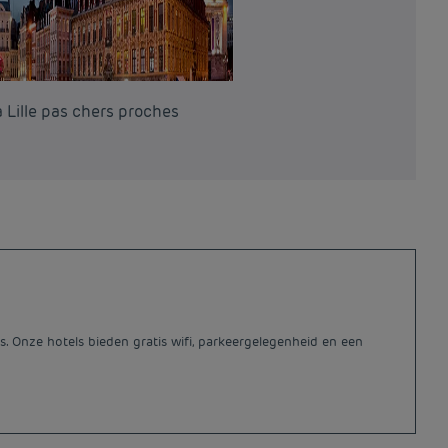
 Lille pas chers proches
s. Onze hotels bieden gratis wifi, parkeergelegenheid en een