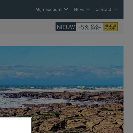
Mijn account
NL/€
Contact