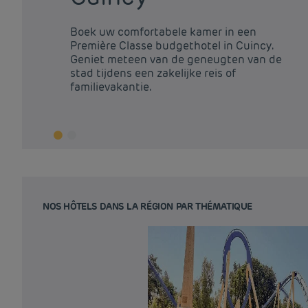
Boek uw comfortabele kamer in een
Première Classe budgethotel in Cuincy.
Geniet meteen van de geneugten van de
stad tijdens een zakelijke reis of
familievakantie.
NOS HÔTELS DANS LA RÉGION PAR THÉMATIQUE