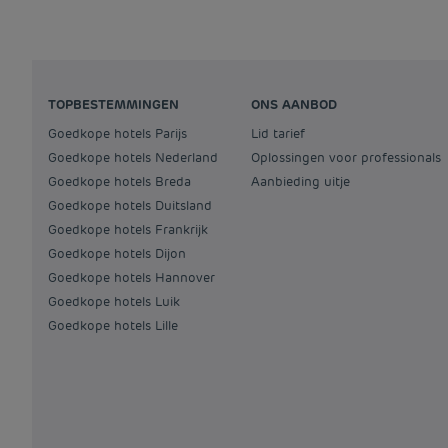
TOPBESTEMMINGEN
ONS AANBOD
Goedkope hotels Parijs
Lid tarief
Goedkope hotels Nederland
Oplossingen voor professionals
Goedkope hotels Breda
Aanbieding uitje
Goedkope hotels Duitsland
Goedkope hotels Frankrijk
Goedkope hotels Dijon
Goedkope hotels Hannover
Goedkope hotels Luik
Goedkope hotels Lille