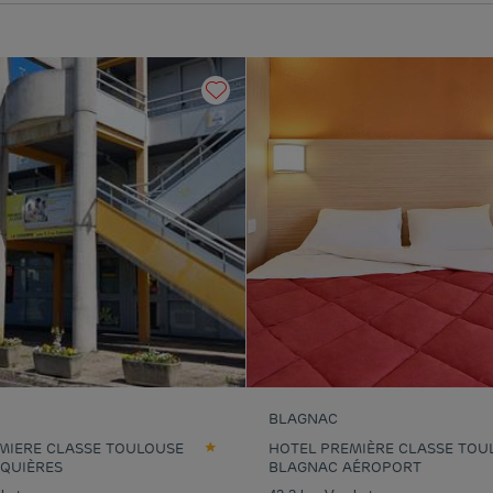
BLAGNAC
MIERE CLASSE TOULOUSE
HOTEL PREMIÈRE CLASSE TOU
SQUIÈRES
BLAGNAC AÉROPORT