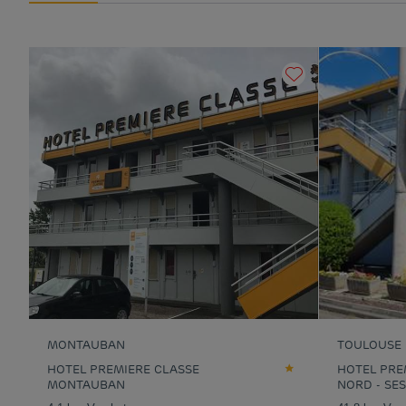
MONTAUBAN
TOULOUSE
HOTEL PREMIERE CLASSE
HOTEL PRE
MONTAUBAN
NORD - SE