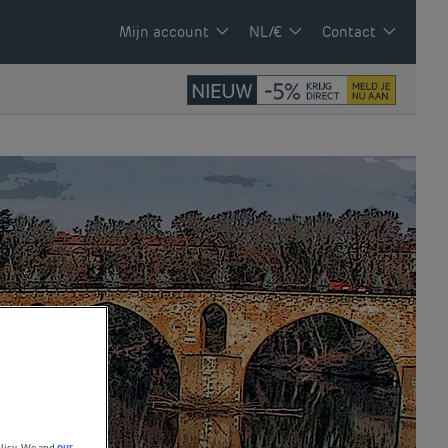
Mijn account
NL/€
Contact