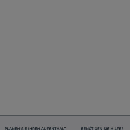
PLANEN SIE IHREN AUFENTHALT
BENÖTIGEN SIE HILFE?