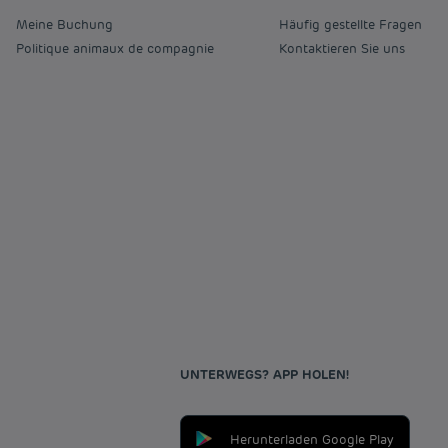
Meine Buchung
Häufig gestellte Fragen
Politique animaux de compagnie
Kontaktieren Sie uns
UNTERWEGS? APP HOLEN!
Herunterladen Google Play