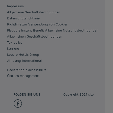
Impressum
Allgemeine Geschäftsbedingungen
Datenschutzrichtlinie
Richtlinie zur Verwendung von Cookies
Flavours Instant Benefit Allgemeine Nutzungsbedingungen
Allgemeinen Geschäftsbedingungen
Tax policy
Karriere
Louvre Hotels Group
Jin Jiang International
Déclaration d'accessibilité
Cookies management
FOLGEN SIE UNS
Copyright 2021 site