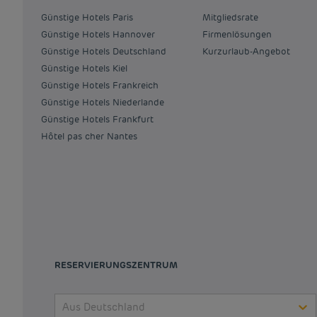
Günstige Hotels Paris
Mitgliedsrate
Günstige Hotels Hannover
Firmenlösungen
Günstige Hotels Deutschland
Kurzurlaub-Angebot
Günstige Hotels Kiel
Günstige Hotels Frankreich
Günstige Hotels Niederlande
Günstige Hotels Frankfurt
Hôtel pas cher Nantes
RESERVIERUNGSZENTRUM
Aus Deutschland