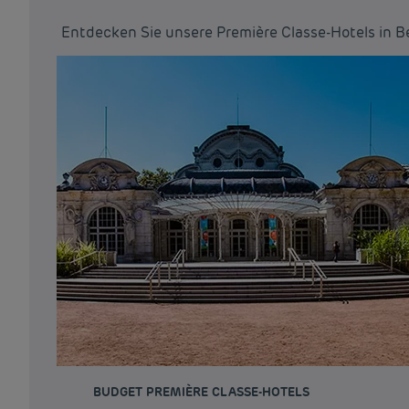
Entdecken Sie unsere Première Classe-Hotels in Be
BUDGET PREMIÈRE CLASSE-HOTELS