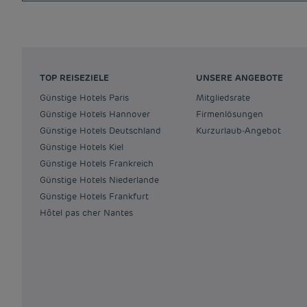
TOP REISEZIELE
UNSERE ANGEBOTE
Günstige Hotels Paris
Mitgliedsrate
Günstige Hotels Hannover
Firmenlösungen
Günstige Hotels Deutschland
Kurzurlaub-Angebot
Günstige Hotels Kiel
Günstige Hotels Frankreich
Günstige Hotels Niederlande
Günstige Hotels Frankfurt
Hôtel pas cher Nantes