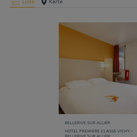
Liste
Karte
BELLERIVE SUR ALLIER
HOTEL PREMIERE CLASSE VICHY -
BELLERIVE SUR ALLIER