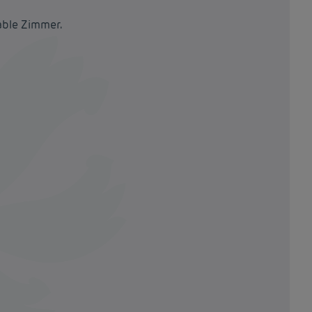
able Zimmer.