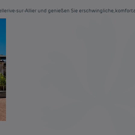
llerive-sur-Allier und genießen Sie erschwingliche, komfort