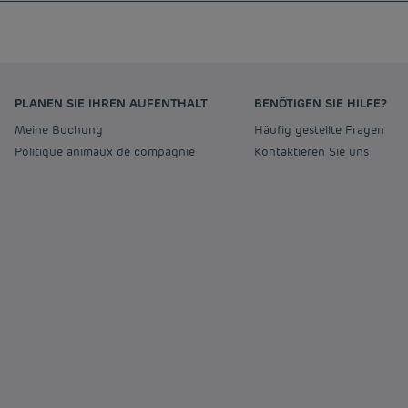
PLANEN SIE IHREN AUFENTHALT
BENÖTIGEN SIE HILFE?
Meine Buchung
Häufig gestellte Fragen
Politique animaux de compagnie
Kontaktieren Sie uns