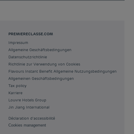
PREMIERECLASSE.COM
Impressum
Allgemeine Geschäftsbedingungen
Datenschutzrichtlinie
Richtlinie zur Verwendung von Cookies
Flavours Instant Benefit Allgemeine Nutzungsbedingungen
Allgemeinen Geschäftsbedingungen
Tax policy
Karriere
Louvre Hotels Group
Jin Jiang International
Déclaration d'accessibilité
Cookies management