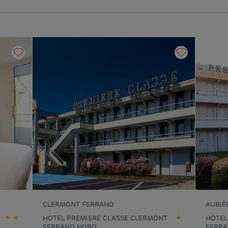
CLERMONT FERRAND
AUBIÈ
HOTEL PREMIERE CLASSE CLERMONT
HOTEL
FERRAND NORD
FERRA