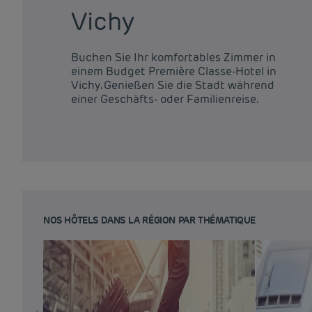
Vichy
Buchen Sie Ihr komfortables Zimmer in
einem Budget Première Classe-Hotel in
Vichy. Genießen Sie die Stadt während
einer Geschäfts- oder Familienreise.
NOS HÔTELS DANS LA RÉGION PAR THÉMATIQUE