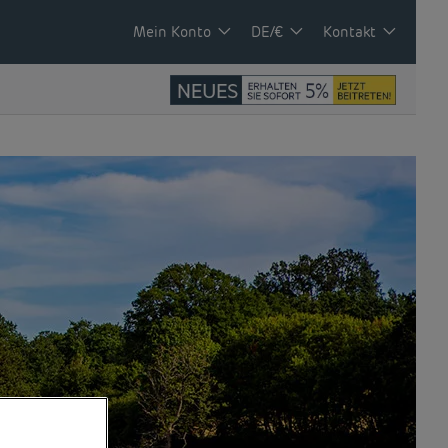
Mein Konto
DE/€
Kontakt