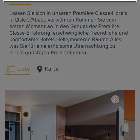
Lassen Sie sich in unseren Première Classe-Hotels
in L'Isle D'Abeau verwöhnen. Kommen Sie vom
ersten Moment an in den Genuss der Première
Classe-Erfahrung: erschwingliche, freundliche und
komfortable Hotels. Helle, moderne Räume. Alles,
was Sie für eine erholsame Übernachtung zu
einem günstigen Preis brauchen.
Liste
Karte