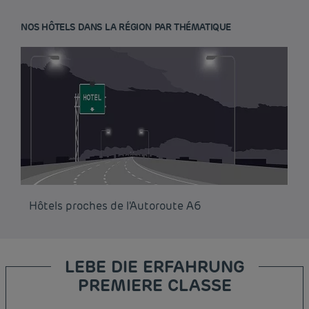
NOS HÔTELS DANS LA RÉGION PAR THÉMATIQUE
Hôtels proches de l'Autoroute A6
LEBE DIE ERFAHRUNG
PREMIERE CLASSE