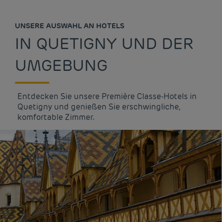
UNSERE AUSWAHL AN HOTELS
IN QUETIGNY UND DER
UMGEBUNG
Entdecken Sie unsere Première Classe-Hotels in
Quetigny und genießen Sie erschwingliche,
komfortable Zimmer.