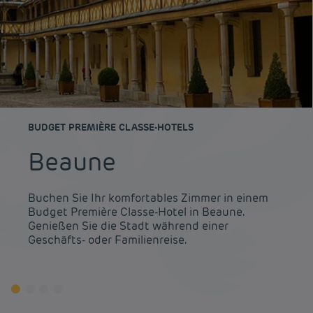
BUDGET PREMIÈRE CLASSE-HOTELS
Beaune
Buchen Sie Ihr komfortables Zimmer in einem
Budget Première Classe-Hotel in Beaune.
Genießen Sie die Stadt während einer
Geschäfts- oder Familienreise.