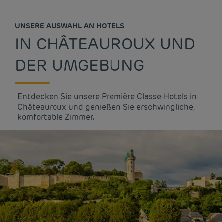
UNSERE AUSWAHL AN HOTELS
IN CHÂTEAUROUX UND
DER UMGEBUNG
Entdecken Sie unsere Première Classe-Hotels in
Châteauroux und genießen Sie erschwingliche,
komfortable Zimmer.