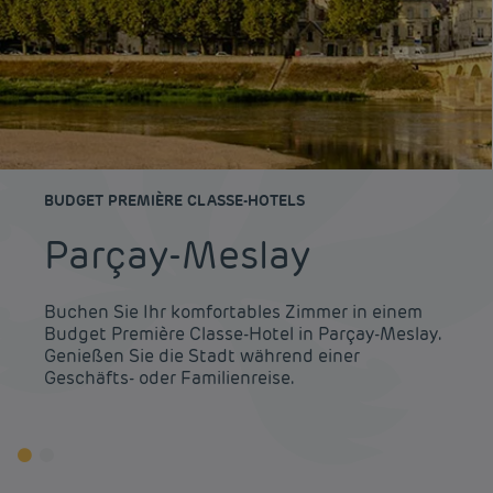
BUDGET PREMIÈRE CLASSE-HOTELS
Parçay-Meslay
Buchen Sie Ihr komfortables Zimmer in einem
Budget Première Classe-Hotel in Parçay-Meslay.
Genießen Sie die Stadt während einer
Geschäfts- oder Familienreise.