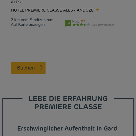
ALES
HOTEL PREMIERE CLASSE ALES - ANDUZE
2 km vom Stadtzentrum
Notiz
3.4
Auf Karte anzeigen
1053 Bewertungen
Buchen
LEBE DIE ERFAHRUNG
PREMIERE CLASSE
Erschwinglicher Aufenthalt in Gard