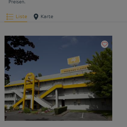
Preisen.
Liste
Karte