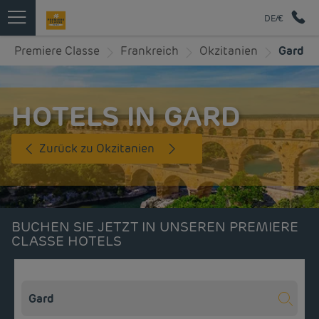
DE/€
Premiere Classe
Frankreich
Okzitanien
Gard
HOTELS IN GARD
Zurück zu Okzitanien
BUCHEN SIE JETZT IN UNSEREN PREMIERE
CLASSE HOTELS