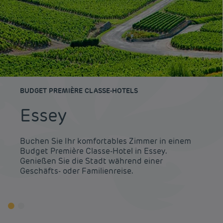
BUDGET PREMIÈRE CLASSE-HOTELS
Essey
Buchen Sie Ihr komfortables Zimmer in einem
Budget Première Classe-Hotel in Essey.
Genießen Sie die Stadt während einer
Geschäfts- oder Familienreise.