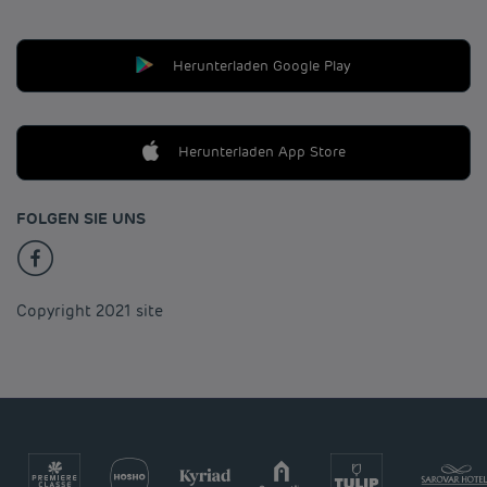
Herunterladen Google Play
Herunterladen App Store
FOLGEN SIE UNS
Copyright 2021 site