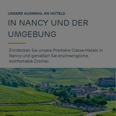
UNSERE AUSWAHL AN HOTELS
IN NANCY UND DER
UMGEBUNG
Entdecken Sie unsere Première Classe-Hotels in
Nancy und genießen Sie erschwingliche,
komfortable Zimmer.