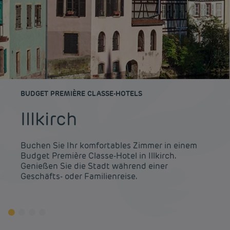
BUDGET PREMIÈRE CLASSE-HOTELS
Illkirch
Buchen Sie Ihr komfortables Zimmer in einem
Budget Première Classe-Hotel in Illkirch.
Genießen Sie die Stadt während einer
Geschäfts- oder Familienreise.