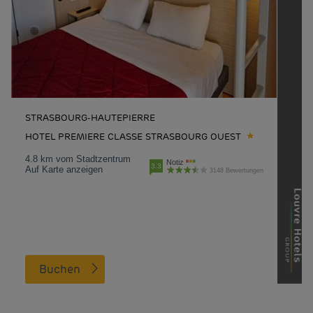
STRASBOURG-HAUTEPIERRE
HOTEL PREMIERE CLASSE STRASBOURG OUEST
4.8 km vom Stadtzentrum
Notiz
3.3
Auf Karte anzeigen
3148 Bewertungen
Buchen