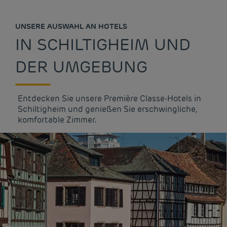
UNSERE AUSWAHL AN HOTELS
IN SCHILTIGHEIM UND
DER UMGEBUNG
Entdecken Sie unsere Première Classe-Hotels in
Schiltigheim und genießen Sie erschwingliche,
komfortable Zimmer.