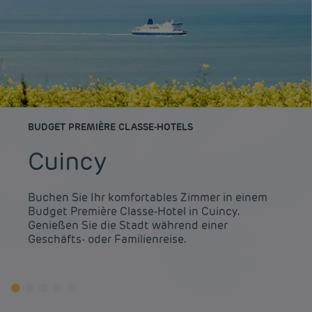
BUDGET PREMIÈRE CLASSE-HOTELS
Cuincy
Buchen Sie Ihr komfortables Zimmer in einem
Budget Première Classe-Hotel in Cuincy.
Genießen Sie die Stadt während einer
Geschäfts- oder Familienreise.