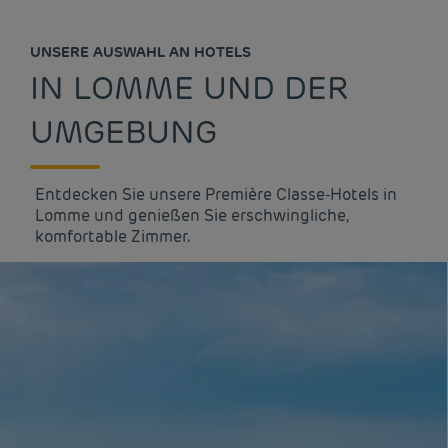
UNSERE AUSWAHL AN HOTELS
IN LOMME UND DER
UMGEBUNG
Entdecken Sie unsere Première Classe-Hotels in
Lomme und genießen Sie erschwingliche,
komfortable Zimmer.