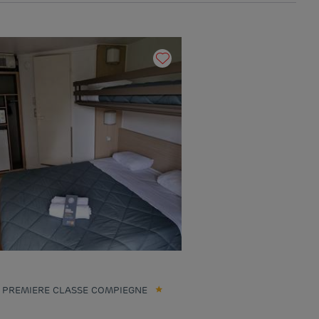
 PREMIERE CLASSE COMPIEGNE