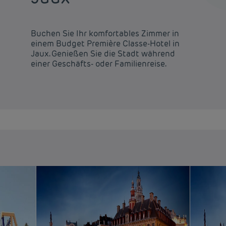
Buchen Sie Ihr komfortables Zimmer in
einem Budget Première Classe-Hotel in
Jaux. Genießen Sie die Stadt während
einer Geschäfts- oder Familienreise.