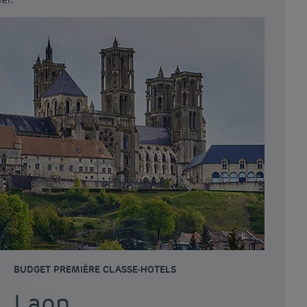
BUDGET PREMIÈRE CLASSE-HOTELS
Laon