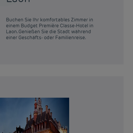
Buchen Sie Ihr komfortables Zimmer in
einem Budget Première Classe-Hotel in
Laon. Genießen Sie die Stadt während
einer Geschäfts- oder Familienreise.