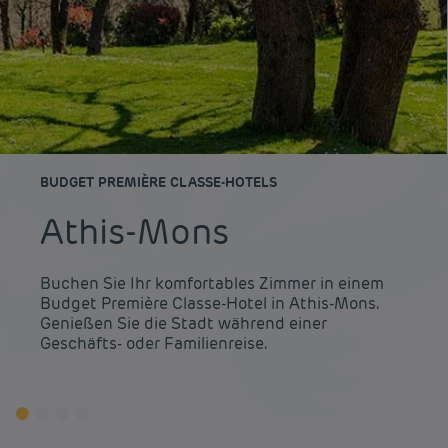
BUDGET PREMIÈRE CLASSE-HOTELS
Athis-Mons
Buchen Sie Ihr komfortables Zimmer in einem
Budget Première Classe-Hotel in Athis-Mons.
Genießen Sie die Stadt während einer
Geschäfts- oder Familienreise.