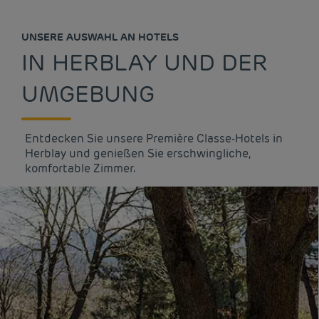
UNSERE AUSWAHL AN HOTELS
IN HERBLAY UND DER
UMGEBUNG
Entdecken Sie unsere Première Classe-Hotels in
Herblay und genießen Sie erschwingliche,
komfortable Zimmer.