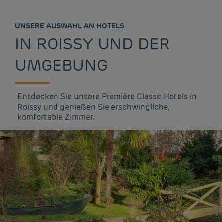
UNSERE AUSWAHL AN HOTELS
IN ROISSY UND DER
UMGEBUNG
Entdecken Sie unsere Première Classe-Hotels in
Roissy und genießen Sie erschwingliche,
komfortable Zimmer.