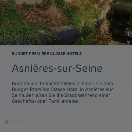
BUDGET PREMIÈRE CLASSE-HOTELS
Asnières-sur-Seine
Buchen Sie Ihr komfortables Zimmer in einem
Budget Première Classe-Hotel in Asnières-sur-
Seine. Genießen Sie die Stadt während einer
Geschäfts- oder Familienreise.