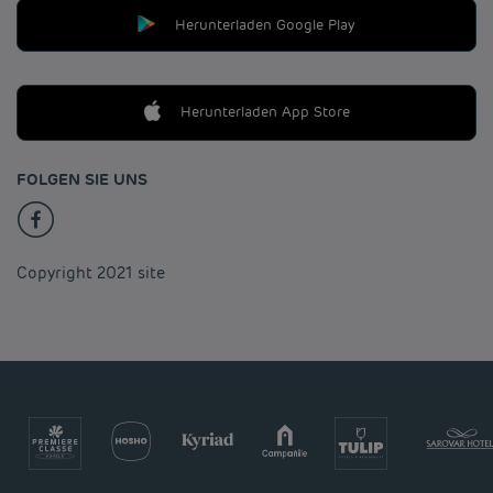
Herunterladen Google Play
Herunterladen App Store
FOLGEN SIE UNS
Copyright 2021 site