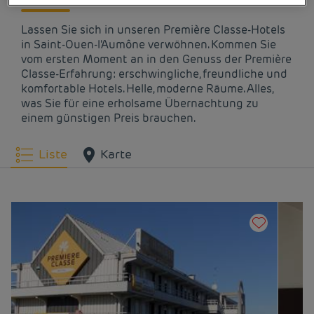
Lassen Sie sich in unseren Première Classe-Hotels
in Saint-Ouen-l'Aumône verwöhnen. Kommen Sie
vom ersten Moment an in den Genuss der Première
Classe-Erfahrung: erschwingliche, freundliche und
komfortable Hotels. Helle, moderne Räume. Alles,
was Sie für eine erholsame Übernachtung zu
einem günstigen Preis brauchen.
Liste
Karte