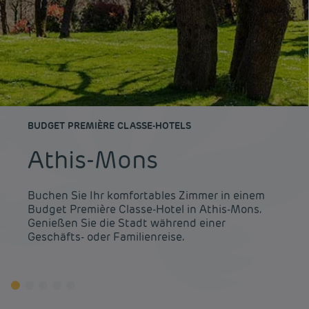
BUDGET PREMIÈRE CLASSE-HOTELS
Athis-Mons
Buchen Sie Ihr komfortables Zimmer in einem
Budget Première Classe-Hotel in Athis-Mons.
Genießen Sie die Stadt während einer
Geschäfts- oder Familienreise.