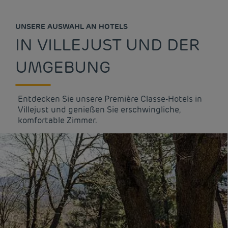
UNSERE AUSWAHL AN HOTELS
IN VILLEJUST UND DER
UMGEBUNG
Entdecken Sie unsere Première Classe-Hotels in
Villejust und genießen Sie erschwingliche,
komfortable Zimmer.